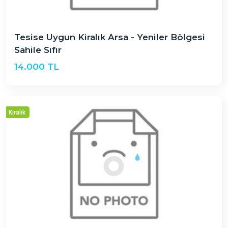
Tesise Uygun Kiralık Arsa - Yeniler Bölgesi
Sahile Sıfır
14.000 TL
Kiralık