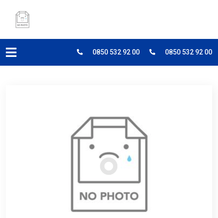
0850 532 92 00
0850 532 92 00