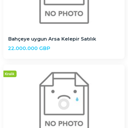
Bahçeye uygun Arsa Kelepir Satılık
22.000.000 GBP
Kiralık