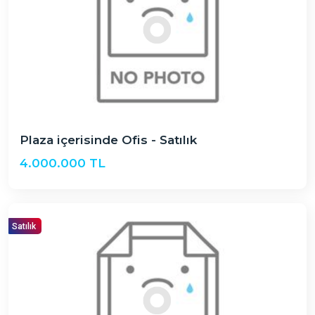
Plaza içerisinde Ofis - Satılık
4.000.000 TL
Satılık