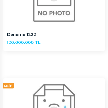
Deneme 1222
120.000.000 TL
Satılık