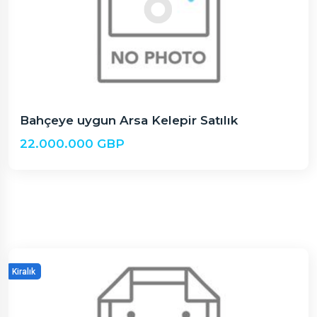
Bahçeye uygun Arsa Kelepir Satılık
22.000.000 GBP
Kiralık