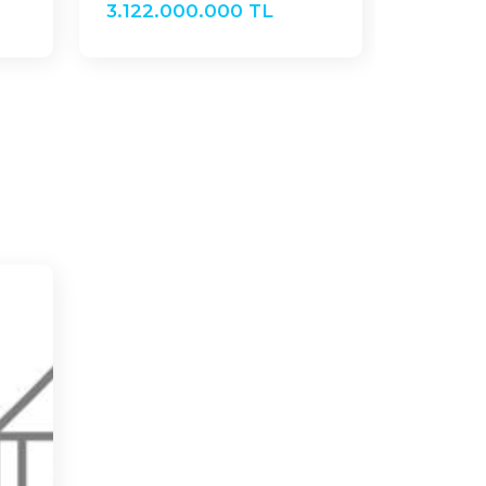
3.122.000.000 TL