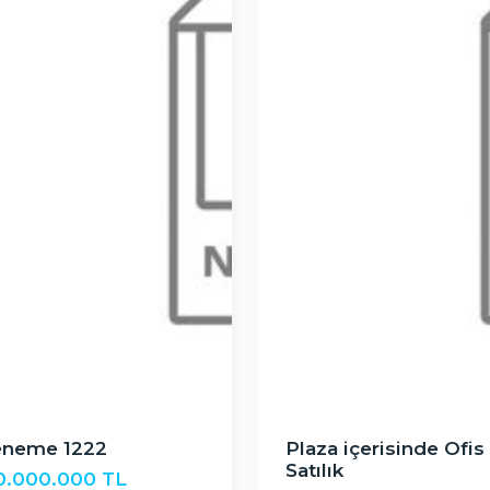
neme 1222
Plaza içerisinde Ofis 
Satılık
0.000.000 TL