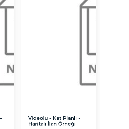
-
Videolu - Kat Planlı -
Haritalı İlan Örneği