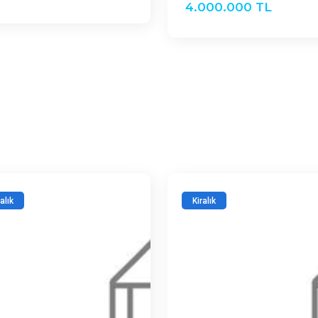
4.000.000 TL
ralık
Kiralık