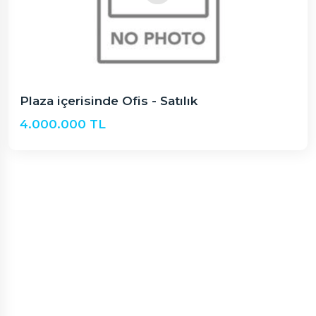
Plaza içerisinde Ofis - Satılık
4.000.000 TL