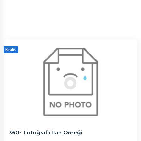
Kiralık
360° Fotoğraflı İlan Örneği