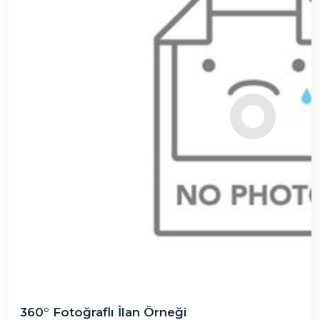
360° Fotoğraflı İlan Örneği