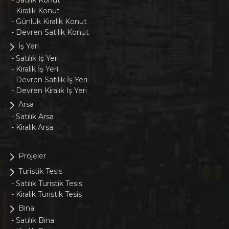
- Kiralık Konut
- Günlük Kiralık Konut
- Devren Satılık Konut
İş Yeri
- Satılık İş Yeri
- Kiralık İş Yeri
- Devren Satılık İş Yeri
- Devren Kiralık İş Yeri
Arsa
- Satılık Arsa
- Kiralık Arsa
Projeler
Turistik Tesis
- Satılık Turistik Tesis
- Kiralık Turistik Tesis
Bina
- Satılık Bina