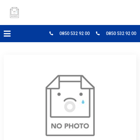
0850 532 92 00
0850 532 92 00