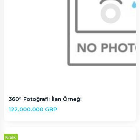
360° Fotoğraflı İlan Örneği
122.000.000 GBP
Kiralık