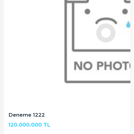
Deneme 1222
120.000.000 TL