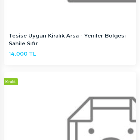
Tesise Uygun Kiralık Arsa - Yeniler Bölgesi
Sahile Sıfır
14.000 TL
Kiralık