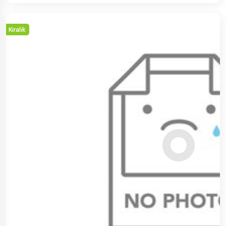
Kiralık