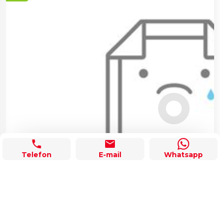
Telefon
E-mail
Whatsapp